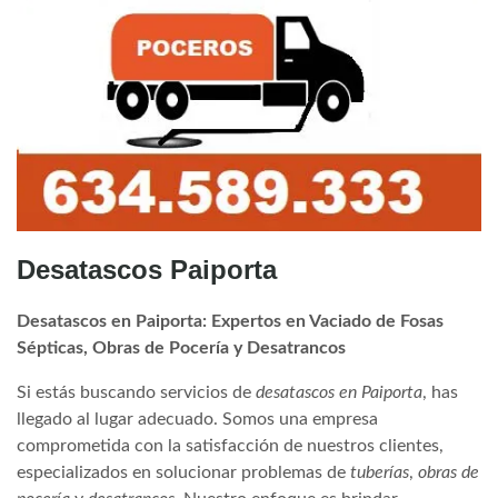
Desatascos Paiporta
Desatascos en Paiporta: Expertos en Vaciado de Fosas
Sépticas, Obras de Pocería y Desatrancos
Si estás buscando servicios de
desatascos en Paiporta
, has
llegado al lugar adecuado. Somos una empresa
comprometida con la satisfacción de nuestros clientes,
especializados en solucionar problemas de
tuberías
,
obras de