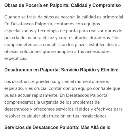
Obras de Pocería en Paiporta: Calidad y Compromiso
Cuando se trata de
obras de pocería
, la calidad es primordial.
En Desatascos Paiporta, contamos con equipos
especializados y tecnología de punta para realizar obras de
pocería de manera eficaz y con resultados duraderos. Nos
comprometemos a cumplir con los plazos establecidos y a
ofrecer soluciones que se adapten a tus necesidades
específicas.
Desatrancos en Paiporta: Servicio Rápido y Efectivo
Los
desatrancos
pueden surgir en el momento menos
esperado, y es crucial contar con un equipo confiable que
pueda actuar rápidamente. En Desatascos Paiporta,
comprendemos la urgencia de los problemas de
desatrancos y ofrecemos servicios rápidos y efectivos para
resolver cualquier obstrucción en tus instalaciones.
Servicios de Desatascos Paiporta: Más Allá de lo