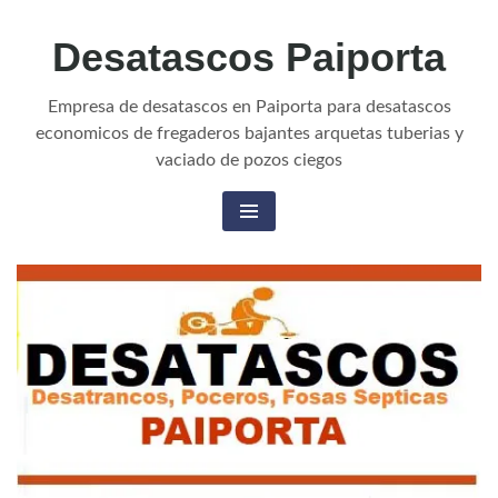
Desatascos Paiporta
Empresa de desatascos en Paiporta para desatascos
economicos de fregaderos bajantes arquetas tuberias y
vaciado de pozos ciegos