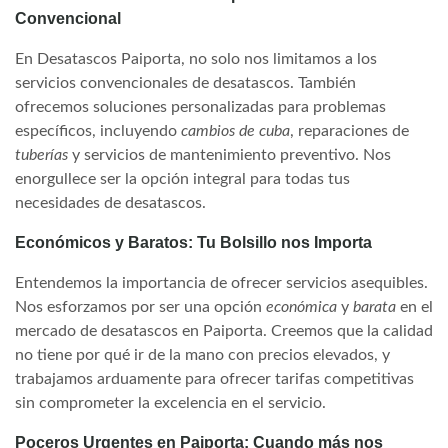
Convencional
En Desatascos Paiporta, no solo nos limitamos a los
servicios convencionales de desatascos. También
ofrecemos soluciones personalizadas para problemas
específicos, incluyendo
cambios de cuba
, reparaciones de
tuberías
y servicios de mantenimiento preventivo. Nos
enorgullece ser la opción integral para todas tus
necesidades de desatascos.
Económicos y Baratos: Tu Bolsillo nos Importa
Entendemos la importancia de ofrecer servicios asequibles.
Nos esforzamos por ser una opción
económica
y
barata
en el
mercado de desatascos en Paiporta. Creemos que la calidad
no tiene por qué ir de la mano con precios elevados, y
trabajamos arduamente para ofrecer tarifas competitivas
sin comprometer la excelencia en el servicio.
Poceros Urgentes en Paiporta: Cuando más nos