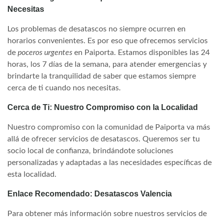
Necesitas
Los problemas de desatascos no siempre ocurren en
horarios convenientes. Es por eso que ofrecemos servicios
de
poceros
urgentes
en Paiporta. Estamos disponibles las 24
horas, los 7 días de la semana, para atender emergencias y
brindarte la tranquilidad de saber que estamos siempre
cerca de ti cuando nos necesitas.
Cerca de Ti: Nuestro Compromiso con la Localidad
Nuestro compromiso con la comunidad de Paiporta va más
allá de ofrecer servicios de desatascos. Queremos ser tu
socio local de confianza, brindándote soluciones
personalizadas y adaptadas a las necesidades específicas de
esta localidad.
Enlace Recomendado:
Desatascos Valencia
Para obtener más información sobre nuestros servicios de