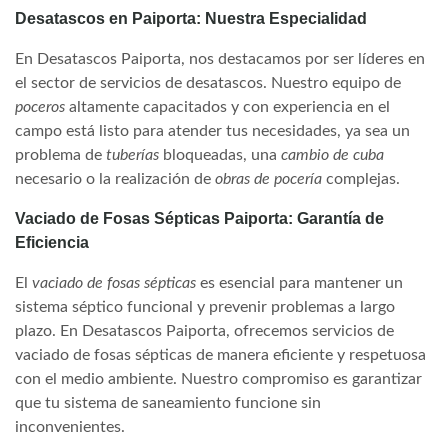
Desatascos en Paiporta: Nuestra Especialidad
En Desatascos Paiporta, nos destacamos por ser líderes en
el sector de servicios de desatascos. Nuestro equipo de
poceros
altamente capacitados y con experiencia en el
campo está listo para atender tus necesidades, ya sea un
problema de
tuberías
bloqueadas, una
cambio de cuba
necesario o la realización de
obras de pocería
complejas.
Vaciado de Fosas Sépticas Paiporta: Garantía de
Eficiencia
El
vaciado de fosas sépticas
es esencial para mantener un
sistema séptico funcional y prevenir problemas a largo
plazo. En Desatascos Paiporta, ofrecemos servicios de
vaciado de fosas sépticas de manera eficiente y respetuosa
con el medio ambiente. Nuestro compromiso es garantizar
que tu sistema de saneamiento funcione sin
inconvenientes.